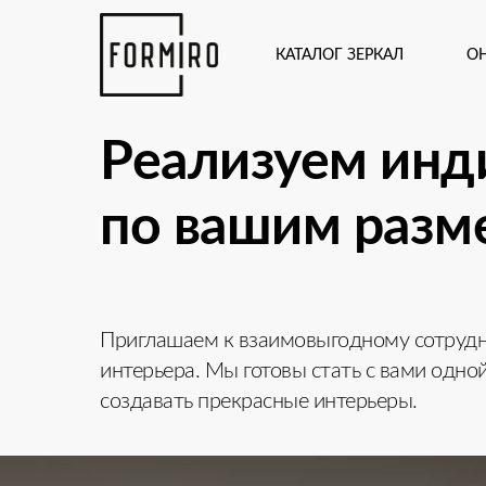
КАТАЛОГ ЗЕРКАЛ
О
Реализуем инд
по вашим разме
Приглашаем к взаимовыгодному сотрудн
интерьера. Мы готовы стать с вами одно
создавать прекрасные интерьеры.