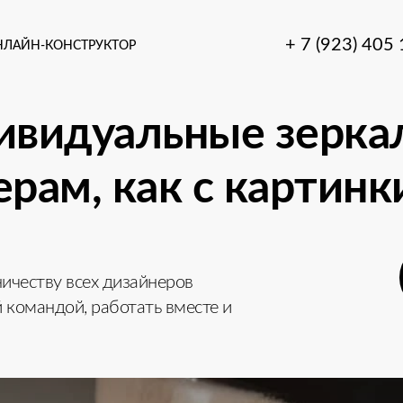
+ 7 (923) 405
НЛАЙН-КОНСТРУКТОР
ивидуальные зерка
рам, как с картинки
ичеству всех дизайнеров
й командой, работать вместе и