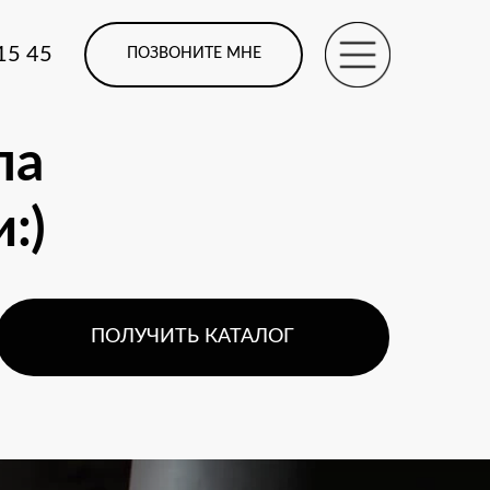
 15 45
ПОЗВОНИТЕ МНЕ
ла
:)
ПОЛУЧИТЬ КАТАЛОГ