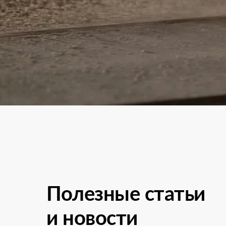
Полезные статьи
и новости