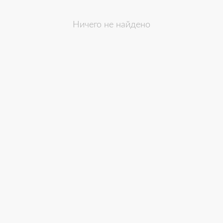
Ничего не найдено