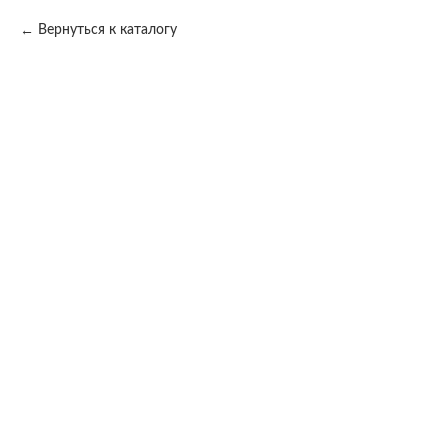
Вернуться к каталогу