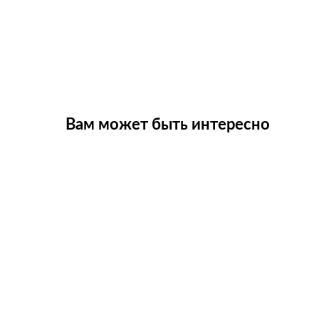
Вам может быть интересно